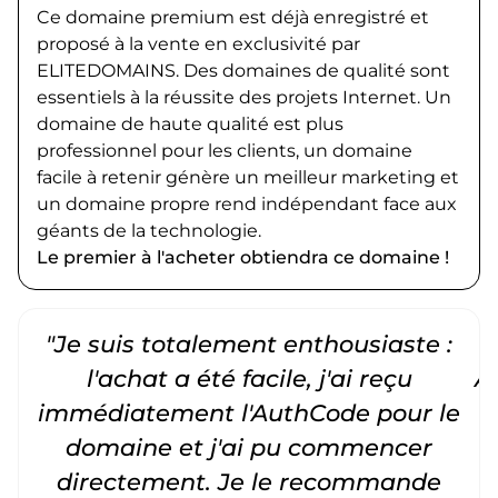
Ce domaine premium est déjà enregistré et
proposé à la vente en exclusivité par
ELITEDOMAINS. Des domaines de qualité sont
essentiels à la réussite des projets Internet. Un
domaine de haute qualité est plus
professionnel pour les clients, un domaine
facile à retenir génère un meilleur marketing et
un domaine propre rend indépendant face aux
géants de la technologie.
Le premier à l'acheter obtiendra ce domaine !
"Je suis totalement enthousiaste :
"
l'achat a été facile, j'ai reçu
A
immédiatement l'AuthCode pour le
c
domaine et j'ai pu commencer
directement. Je le recommande